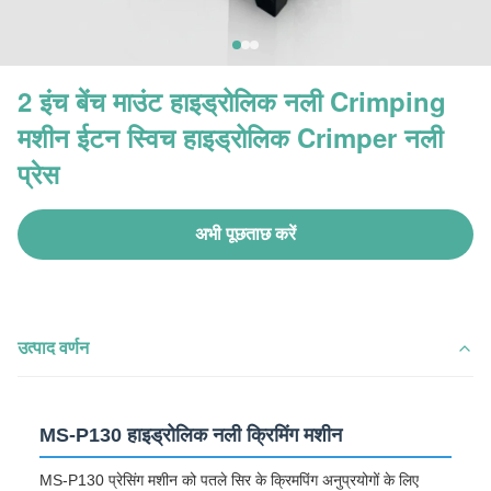
2 इंच बेंच माउंट हाइड्रोलिक नली Crimping
मशीन ईटन स्विच हाइड्रोलिक Crimper नली
प्रेस
अभी पूछताछ करें
उत्पाद वर्णन
MS-P130 हाइड्रोलिक नली क्रिमिंग मशीन
MS-P130 प्रेसिंग मशीन को पतले सिर के क्रिमपिंग अनुप्रयोगों के लिए