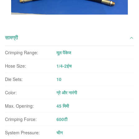
सामग्री
Crimping Range:
मूल पैकेज
Hose Size:
1/4-2इंच
Die Sets:
10
Color:
ग्रे और नारंगी
Max. Opening:
45 मिमी
Crimping Force:
600टी
System Pressure:
चीन