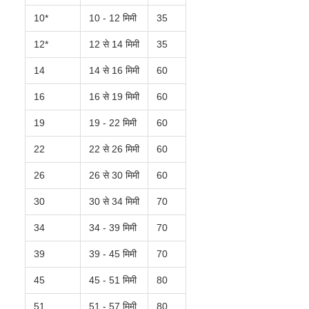
10*
10 - 12 मिमी
35
12*
12 से 14 मिमी
35
14
14 से 16 मिमी
60
16
16 से 19 मिमी
60
19
19 - 22 मिमी
60
22
22 से 26 मिमी
60
26
26 से 30 मिमी
60
30
30 से 34 मिमी
70
34
34 - 39 मिमी
70
39
39 - 45 मिमी
70
45
45 - 51 मिमी
80
51
51 - 57 मिमी
80