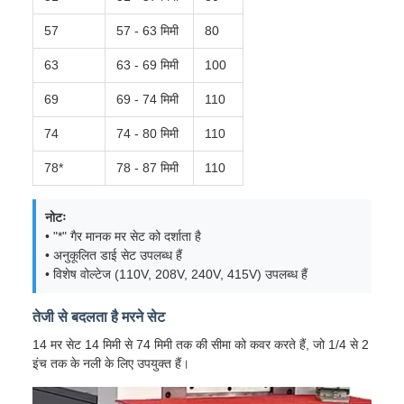
57
57 - 63 मिमी
80
63
63 - 69 मिमी
100
69
69 - 74 मिमी
110
74
74 - 80 मिमी
110
78*
78 - 87 मिमी
110
नोटः
• "*" गैर मानक मर सेट को दर्शाता है
• अनुकूलित डाई सेट उपलब्ध हैं
• विशेष वोल्टेज (110V, 208V, 240V, 415V) उपलब्ध हैं
तेजी से बदलता है मरने सेट
14 मर सेट 14 मिमी से 74 मिमी तक की सीमा को कवर करते हैं, जो 1/4 से 2
इंच तक के नली के लिए उपयुक्त हैं।