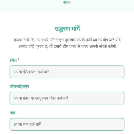
उद्धरण मांगें
कृपया नीचे दिए गए हमारे ऑनलाइन पूछताछ संपर्क फ़ॉर्म का उपयोग करें यदि
आपके कोई प्रश्न हैं, तो हमारी टीम जल्द से जल्द आपसे संपर्क करेगी
ईमेल
*
फ़ोन/वॉट्सऐप
नाम