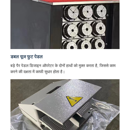
डबल यूज फुट पेडल
बड़े पैर पेडल डिजाइन ऑपरेटर के दोनों हाथों को मुक्त करता है, जिससे काम
करने की दक्षता में काफी सुधार होता है।