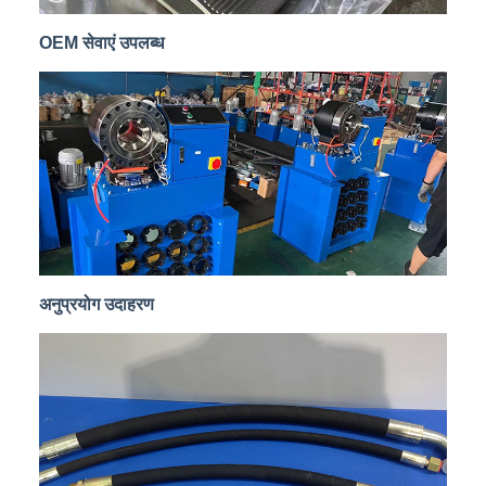
OEM सेवाएं उपलब्ध
अनुप्रयोग उदाहरण