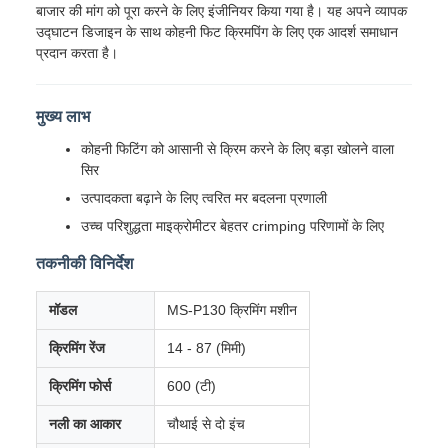
बाजार की मांग को पूरा करने के लिए इंजीनियर किया गया है। यह अपने व्यापक
उद्घाटन डिजाइन के साथ कोहनी फिट क्रिमपिंग के लिए एक आदर्श समाधान
प्रदान करता है।
मुख्य लाभ
कोहनी फिटिंग को आसानी से क्रिम करने के लिए बड़ा खोलने वाला
सिर
उत्पादकता बढ़ाने के लिए त्वरित मर बदलना प्रणाली
उच्च परिशुद्धता माइक्रोमीटर बेहतर crimping परिणामों के लिए
तकनीकी विनिर्देश
मॉडल
MS-P130 क्रिमिंग मशीन
क्रिमिंग रेंज
14 - 87 (मिमी)
क्रिमिंग फोर्स
600 (टी)
नली का आकार
चौथाई से दो इंच