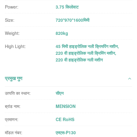
Power:
3.75 किलोवाट
Size:
720*970*1600मिमी
Weight:
820kg
High Light:
45 मिमी हाइड्रोलिक नली क्रिमपिंग मशीन
,
220 वी हाइड्रोलिक नली क्रिमिंग मशीन
,
220 वी हाइड्रोलिक नली मशीन
प्रमुख गुण
उत्पत्ति का स्थान:
सीएन
ब्रांड नाम:
MENSION
प्रमाणन:
CE RoHS
मॉडल नंबर:
एमएस-P130