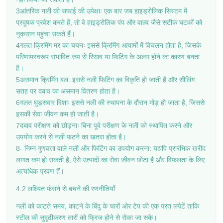
3आंतरिक नली की सफाई की उपेक्षाः एक बार जब हाइड्रोलिक सिस्टम में
प्रदूषक प्रवेश करते हैं, तो वे हाइड्रोलिक पंप और वाल्व जैसे सटीक घटकों को
नुकसान पहुंचा सकते हैं।
4गलत क्रिमिंग मर का चयनः इससे क्रिमिंग आयामों में विचलन होता है, जिसके
परिणामस्वरूप संभावित रूप से रिसाव या फिटिंग के अलग होने का कारण बनता
है।
5असमान क्रिमिंग बल: इससे नली फिटिंग का विकृति हो जाती है और सीलिंग
सतह पर दबाव का असमान वितरण होता है।
6गलत घुड़सवार दिशाः इससे नली की स्थापना के दौरान मोड़ हो जाता है, जिससे
इसकी सेवा जीवन कम हो जाती है।
7दबाव परीक्षण को छोड़नाः बिना पूर्व परीक्षण के नली को स्थापित करने और
उपयोग करने से नली फटने का खतरा होता है।
8- निम्न गुणवत्ता वाले नली और फिटिंग का उपयोग करना: यद्यपि प्रारंभिक खरीद
लागत कम हो सकती है, ऐसे उत्पादों का सेवा जीवन छोटा है और विफलता के लिए
अत्यधिक प्रवण हैं।
4.2 लक्ष्यित फंसने से बचने की रणनीतियाँ
नली को काटते समय, काटने के बिंदु के चारों ओर टेप की एक परत लपेटें ताकि
स्टील की सुदृढीकरण तारों को फ्रिज होने से रोका जा सके।