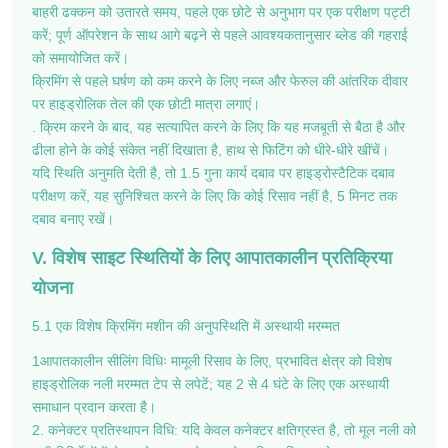
बाहरी ढक्कन को उतारते समय, पहले एक छोटे से अनुभाग पर एक परीक्षण पट्टी
करें; पूर्ण ऑपरेशन के साथ आगे बढ़ने से पहले आवश्यकतानुसार ब्लेड की गहराई
को समायोजित करें।
क्रिमिंग से पहले घर्षण को कम करने के लिए नब्ज और फेरुल की आंतरिक दीवार
पर हाइड्रोलिक तेल की एक छोटी मात्रा लगाएं।
. क्रिम करने के बाद, यह सत्यापित करने के लिए कि यह मजबूती से बैठा है और
ढीला होने के कोई संकेत नहीं दिखाता है, हाथ से फिटिंग को धीरे-धीरे खींचें।
यदि स्थिति अनुमति देती है, तो 1.5 गुना कार्य दबाव पर हाइड्रोस्टैटिक दबाव
परीक्षण करें, यह सुनिश्चित करने के लिए कि कोई रिसाव नहीं है, 5 मिनट तक
दबाव बनाए रखें।
V. विशेष साइट स्थितियों के लिए आपातकालीन प्रतिक्रिया
योजना
5.1 एक विशेष क्रिमिंग मशीन की अनुपस्थिति में अस्थायी मरम्मत
1आपातकालीन सीलिंग विधिः मामूली रिसाव के लिए, प्रभावित क्षेत्र को विशेष
हाइड्रोलिक नली मरम्मत टेप से लपेटें; यह 2 से 4 घंटे के लिए एक अस्थायी
समाधान प्रदान करता है।
2. कनेक्टर प्रतिस्थापन विधि: यदि केवल कनेक्टर क्षतिग्रस्त है, तो मूल नली को