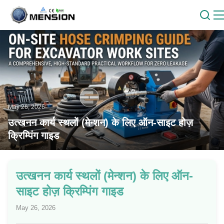
May 26, 2026
उत्खनन कार्य स्थलों (मेन्शन) के लिए ऑन-साइट होज़
क्रिम्पिंग गाइड
उत्खनन कार्य स्थलों (मेन्शन) के लिए ऑन-
साइट होज़ क्रिम्पिंग गाइड
May 26, 2026