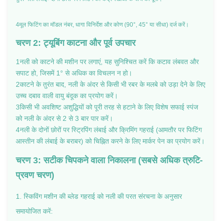
4मूल फिटिंग का मॉडल नंबर, धागा विनिर्देश और कोण (90°, 45° या सीधा) दर्ज करें।
चरण 2: ट्यूबिंग काटना और पूर्व उपचार
1नली को काटने की मशीन पर लगाएं, यह सुनिश्चित करें कि कटाव लंबवत और
सपाट हो, जिसमें 1° से अधिक का विचलन न हो।
2काटने के तुरंत बाद, नली के अंदर से किसी भी रबर के मलबे को उड़ा देने के लिए
उच्च दबाव वाली वायु बंदूक का प्रयोग करें।
3किसी भी अवशिष्ट अशुद्धियों को पूरी तरह से हटाने के लिए विशेष सफाई स्पंज
को नली के अंदर से 2 से 3 बार पार करें।
4नली के दोनों छोरों पर स्ट्रिपिंग लंबाई और क्रिमिंग गहराई (आमतौर पर फिटिंग
आस्तीन की लंबाई के बराबर) को चिह्नित करने के लिए मार्कर पेन का प्रयोग करें।
चरण 3: सटीक चिपकने वाला निकालना (सबसे अधिक त्रुटि-
प्रवण चरण)
1. स्किविंग मशीन की ब्लेड गहराई को नली की परत संरचना के अनुसार
समायोजित करें: