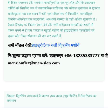
ही विशेष उपकरण और उपभोग्य सामग्रियों का एक पूरा सेट,और कि रखरखाव
कर्मियों को नियमित रूप से व्यावसायिक प्रशिक्षण और कौशल मूल्यांकन से गुजरना
चाहिएकृपया यह बात ध्यान में रखें: एक उचित रूप से निष्पादित, मानकीकृत
क्रिमिंग ऑपरेशन दस जल्दबाजी, अस्थायी मरम्मत से कहीं अधिक मूल्यवान है।
केवल विस्तार पर निरंतर ध्यान देने और सभी परिचालन मानकों का सख्ती से
पालन करने से ही हम वास्तव में खुदाई मशीनों की हाइड्रोलिक प्रणालियों की
सुरक्षा और स्थिर संचालन की रक्षा कर सकते हैं.
सभी मॉडल देखें
हाइड्रोलिक नली क्रिमिंग मशीनें
:
निःशुल्क उद्धरण प्राप्त करें: व्हाट्सएप +86-13285333777 या ई
mensionflex@men-sion.com
पिछला: क्रिम्पिंग समस्याओं के कारण उच्च दबाव ट्यूब फिटिंग में तेल रिसाव का
समाधान