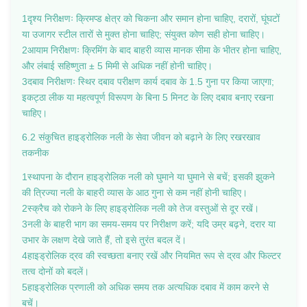
1दृश्य निरीक्षणः क्रिमप्ड क्षेत्र को चिकना और समान होना चाहिए, दरारों, घूंघटों
या उजागर स्टील तारों से मुक्त होना चाहिए; संयुक्त कोण सही होना चाहिए।
2आयाम निरीक्षणः क्रिमिंग के बाद बाहरी व्यास मानक सीमा के भीतर होना चाहिए,
और लंबाई सहिष्णुता ± 5 मिमी से अधिक नहीं होनी चाहिए।
3दबाव निरीक्षणः स्थिर दबाव परीक्षण कार्य दबाव के 1.5 गुना पर किया जाएगा;
इकट्ठा लीक या महत्वपूर्ण विरूपण के बिना 5 मिनट के लिए दबाव बनाए रखना
चाहिए।
6.2 संकुचित हाइड्रोलिक नली के सेवा जीवन को बढ़ाने के लिए रखरखाव
तकनीक
1स्थापना के दौरान हाइड्रोलिक नली को घुमाने या घुमाने से बचें; इसकी झुकने
की त्रिज्या नली के बाहरी व्यास के आठ गुना से कम नहीं होनी चाहिए।
2स्क्रैच को रोकने के लिए हाइड्रोलिक नली को तेज वस्तुओं से दूर रखें।
3नली के बाहरी भाग का समय-समय पर निरीक्षण करें; यदि उम्र बढ़ने, दरार या
उभार के लक्षण देखे जाते हैं, तो इसे तुरंत बदल दें।
4हाइड्रोलिक द्रव की स्वच्छता बनाए रखें और नियमित रूप से द्रव और फिल्टर
तत्व दोनों को बदलें।
5हाइड्रोलिक प्रणाली को अधिक समय तक अत्यधिक दबाव में काम करने से
बचें।