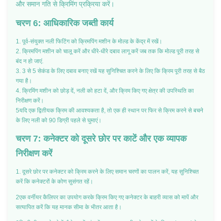
और समान गति से क्रिमिंग प्रक्रिया करें।
चरण 6: आधिकारिक जब्ती कार्य
1. पूर्व-संयुक्त नली फिटिंग को क्रिमपिंग मशीन के मोल्ड के केंद्र में रखें।
2. क्रिमपिंग मशीन को चालू करें और धीरे-धीरे दबाव लागू करें जब तक कि मोल्ड पूरी तरह से
बंद न हो जाएं.
3. 3 से 5 सेकंड के लिए दबाव बनाए रखें यह सुनिश्चित करने के लिए कि क्रिम पूरी तरह से बैठ
गया है।
4. क्रिमिंग मशीन को छोड़ दें, नली को हटा दें, और क्रिम किए गए क्षेत्र की उपस्थिति का
निरीक्षण करें।
5यदि एक द्वितीयक क्रिम की आवश्यकता है, तो एक ही स्थान पर फिर से क्रिम करने से बचने
के लिए नली को 90 डिग्री पहले से घुमाएं।
चरण 7: कनेक्टर को दूसरे छोर पर काटें और एक व्यापक
निरीक्षण करें
1. दूसरे छोर पर कनेक्टर को क्रिम करने के लिए समान चरणों का पालन करें, यह सुनिश्चित
करें कि कनेक्टरों के कोण सुसंगत रहें।
2एक वर्नीयर कैलिपर का उपयोग करके क्रिम किए गए कनेक्टर के बाहरी व्यास को मापें और
सत्यापित करें कि यह मानक सीमा के भीतर आता है।