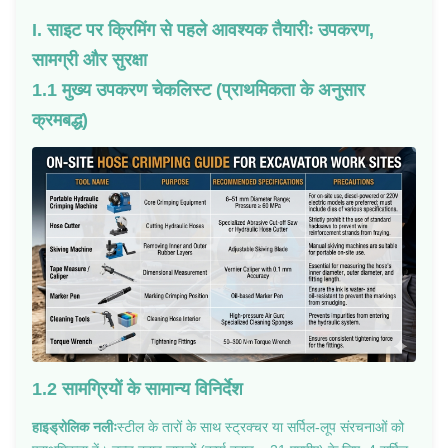
I. साइट पर क्रिमिंग से पहले आवश्यक तैयारीः उपकरण,
सामग्री और सुरक्षा
1.1 मुख्य उपकरण चेकलिस्ट (प्राथमिकता के अनुसार
क्रमबद्ध)
1.2 सामग्रियों के सामान्य विनिर्देश
हाइड्रोलिक नलीः
स्टील के तारों के साथ स्ट्रक्चर या सर्पिल-लूप संरचनाओं को