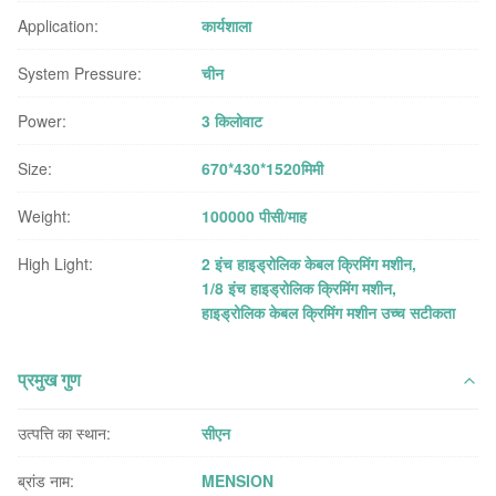
Application:
कार्यशाला
System Pressure:
चीन
Power:
3 किलोवाट
Size:
670*430*1520मिमी
Weight:
100000 पीसी/माह
High Light:
2 इंच हाइड्रोलिक केबल क्रिमिंग मशीन
,
1/8 इंच हाइड्रोलिक क्रिमिंग मशीन
,
हाइड्रोलिक केबल क्रिमिंग मशीन उच्च सटीकता
प्रमुख गुण
उत्पत्ति का स्थान:
सीएन
ब्रांड नाम:
MENSION