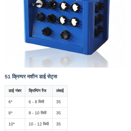
51 क्रिम्पर मशीन डाई सेट्स
डाई नंबर
क्रिम्पिंग रेंज
लंबाई
6*
6 - 8 मिमी
35
8*
8 - 10 मिमी
35
10*
10 - 12 मिमी
35