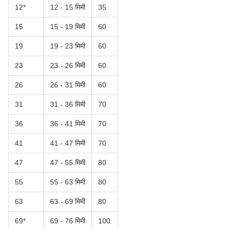
12*
12 - 15 मिमी
35
15
15 - 19 मिमी
60
19
19 - 23 मिमी
60
23
23 - 26 मिमी
60
26
26 - 31 मिमी
60
31
31 - 36 मिमी
70
36
36 - 41 मिमी
70
41
41 - 47 मिमी
70
47
47 - 55 मिमी
80
55
55 - 63 मिमी
80
63
63 - 69 मिमी
80
69*
69 - 76 मिमी
100