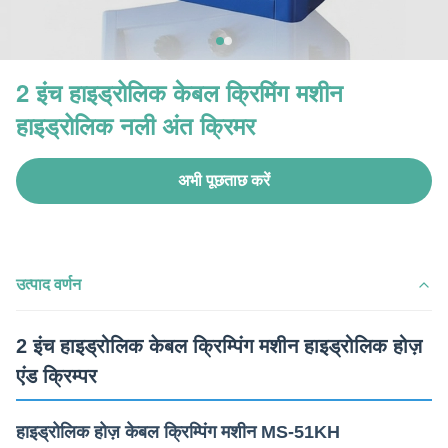
2 इंच हाइड्रोलिक केबल क्रिमिंग मशीन
हाइड्रोलिक नली अंत क्रिमर
अभी पूछताछ करें
उत्पाद वर्णन
2 इंच हाइड्रोलिक केबल क्रिम्पिंग मशीन हाइड्रोलिक होज़
एंड क्रिम्पर
हाइड्रोलिक होज़ केबल क्रिम्पिंग मशीन MS-51KH