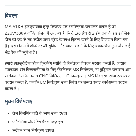
विवरण
MS-51KH हाइड्रोलिक होज़ क्रिम्पर एक इलेक्ट्रिक-संचालित मशीन है जो
220V/380V कॉन्फ़िगरेशन में उपलब्ध है, जिसे 1/8 इंच से 2 इंच तक के हाइड्रोलिक
होज़ को एक से छह स्टील वायर ब्रेड के साथ क्रिम्प करने के लिए डिज़ाइन किया गया
है। इस मॉडल में ऑपरेटर की सुविधा और दक्षता बढ़ाने के लिए क्विक-चेंज टूल और डाई
सेट रैक की सुविधा है।
हमारी हाइड्रोलिक होज़ क्रिम्पिंग मशीनें दो नियंत्रण विकल्प प्रदान करती हैं: आसान
रखरखाव और विश्वसनीयता के लिए मैकेनिकल MS नियंत्रण, या बुद्धिमान संचालन और
सटीकता के लिए उन्नत CNC डिजिटल UC नियंत्रण। MS नियंत्रण सीधा रखरखाव
प्रदान करता है, जबकि UC नियंत्रण उच्च निवेश पर उन्नत स्मार्ट कार्यक्षमता प्रदान
करता है।
मुख्य विशेषताएं
तेज़ क्रिम्पिंग गति के साथ उच्च दक्षता
एर्गोनोमिक ऑपरेटिंग पैनल डिज़ाइन
सटीक व्यास नियंत्रण डायल