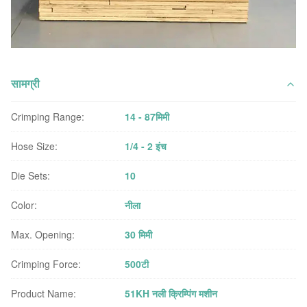
सामग्री
Crimping Range:
14 - 87मिमी
Hose Size:
1/4 - 2 इंच
Die Sets:
10
Color:
नीला
Max. Opening:
30 मिमी
Crimping Force:
500टी
Product Name:
51KH नली क्रिम्पिंग मशीन