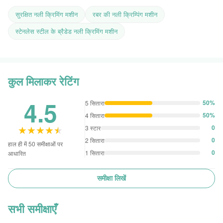
सुरक्षित नली क्रिमिंग मशीन
रबर की नली क्रिम्पिंग मशीन
स्टेनलेस स्टील के ब्रैडेड नली क्रिमिंग मशीन
कुल मिलाकर रेटिंग
4.5
50%
5 सितारा
50%
4 सितारा
★★★★★
★★★★★
0
3 स्टार
0
2 सितारा
हाल ही में 50 समीक्षाओं पर
0
1 सितारा
आधारित
समीक्षा लिखें
सभी समीक्षाएँ