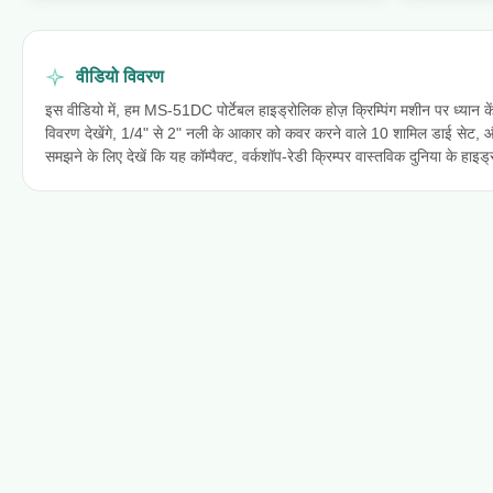
वीडियो विवरण
इस वीडियो में, हम MS-51DC पोर्टेबल हाइड्रोलिक होज़ क्रिम्पिंग मशीन पर ध्यान
विवरण देखेंगे, 1/4" से 2" नली के आकार को कवर करने वाले 10 शामिल डाई सेट, और 
समझने के लिए देखें कि यह कॉम्पैक्ट, वर्कशॉप-रेडी क्रिम्पर वास्तविक दुनिया के हाइड्