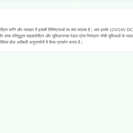
 केंद्रित करेंगे और व्यवहार में इसकी विशिष्टताओं का क्या मतलब है। आप इसके 12V/24V D
उच्च परिशुद्धता माइक्रोमीटर और सुविधाजनक पेडल प्रेस नियंत्रण जैसी सुविधाओं के व्याव
रोलिक होज़ असेंबली अनुप्रयोगों में कैसा प्रदर्शन करता है।