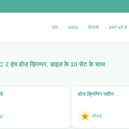
होम
उत्पाद
वीडियो
हमारे बारे में
C 2 इंच होज़ क्रिम्पर, डाइज़ के 10 सेट के साथ
यो
होज क्रिम्पिंग मशीन
ूह
कीवर्ड