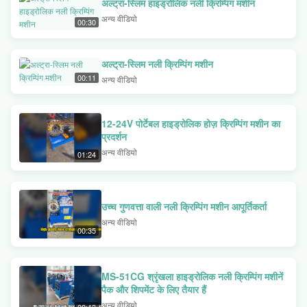
अल्ट्रा-स्लिम हाइड्रोलिक नली क्रिम्पिंग मशीन
अन्य वीडियो
00:30
अल्ट्रा-स्लिम नली क्रिम्पिंग मशीन
00:11
अन्य वीडियो
12-24V पोर्टेबल हाइड्रोलिक होज़ क्रिम्पिंग मशीन का
प्रदर्शन
अन्य वीडियो
01:24
उच्च गुणवत्ता वाली नली क्रिम्पिंग मशीन आपूर्तिकर्ता
अन्य वीडियो
00:35
MS-51CG श्रृंखला हाइड्रोलिक नली क्रिम्पिंग मशीनें
पैक और शिपमेंट के लिए तैयार हैं
अन्य वीडियो
00:13