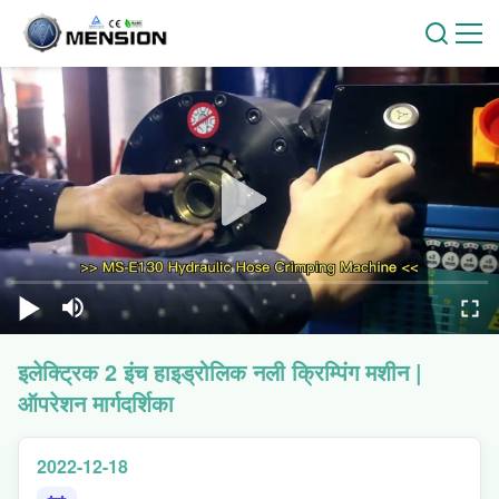
इलेक्ट्रिक 2 इंच हाइड्रोलिक नली क्रिम्पिंग मशीन |
ऑपरेशन मार्गदर्शिका
2022-12-18